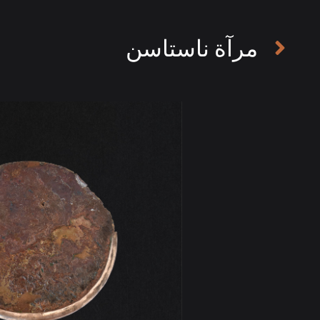
مرآة ناستاسن